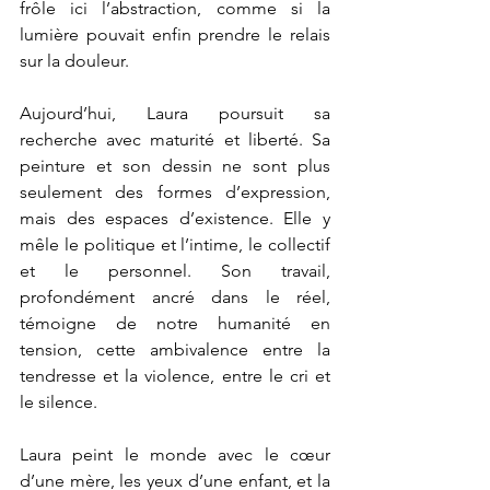
frôle ici l’abstraction, comme si la 
lumière pouvait enfin prendre le relais 
sur la douleur.
Aujourd’hui, Laura poursuit sa 
recherche avec maturité et liberté. Sa 
peinture et son dessin ne sont plus 
seulement des formes d’expression, 
mais des espaces d’existence. Elle y 
mêle le politique et l’intime, le collectif 
et le personnel. Son travail, 
profondément ancré dans le réel, 
témoigne de notre humanité en 
tension, cette ambivalence entre la 
tendresse et la violence, entre le cri et 
le silence.
Laura peint le monde avec le cœur 
d’une mère, les yeux d’une enfant, et la 