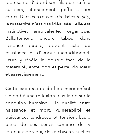
représente d’abord son fils puis sa fille 
au sein, littéralement greffé à son 
corps. Dans ces œuvres réalisées 
in situ
, 
la maternité n’est pas idéalisée : elle est 
instinctive, ambivalente, organique. 
L’allaitement, encore tabou dans 
l’espace public, devient acte de 
résistance et d’amour inconditionnel. 
Laura y révèle la double face de la 
maternité, entre don et perte, douceur 
et asservissement.
Cette exploration du lien mère-enfant 
s’étend à une réflexion plus large sur la 
condition humaine : la dualité entre 
naissance et mort, vulnérabilité et 
puissance, tendresse et tension. Laura 
parle de ses séries comme de « 
journaux de vie », des archives visuelles 