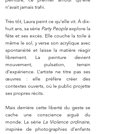
n’avait jamais trahi.
Très tôt, Laura peint ce qu’elle vit. À dix-
huit ans, sa série 
Party People
 explore la 
fête et ses excès. Elle couche la toile à 
même le sol, y verse son acrylique avec 
spontanéité et laisse la matière réagir 
librement. La peinture devient 
mouvement, pulsation, terrain 
d’expérience. L’artiste ne titre pas ses 
œuvres : elle préfère créer des 
contextes ouverts, où le public projette 
ses propres récits.
Mais derrière cette liberté du geste se 
cache une conscience aiguë du 
monde. La série 
La Violence ordinaire
, 
inspirée de photographies d’enfants 