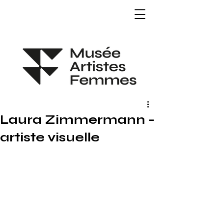
Laura Zimmermann -
artiste visuelle