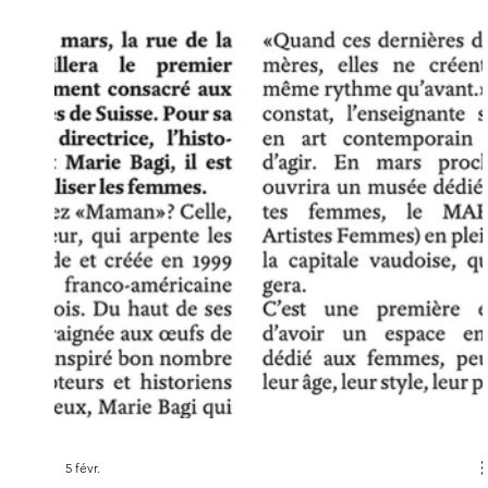
5 févr.