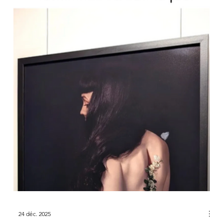
24 déc. 2025