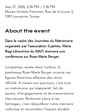
Sep 27, 2026, 2:30 PM – 3:30 PM
Musée Artistes Femmes, Rue de la Louve 3,
1003 Lausanne, Suisse
About the event
Dans le cadre des Journées du Matrimoine 
organisée par l'association Sujettes, Marie 
Bagi (directrice du MAF) donnera une 
conférence sur Rose-Marie Berger. 
Longtemps restée dans l’ombre, la 
peintresse Rose-Marie Berger incarne ces 
figures féminines effacées des récits 
officiels. À travers son parcours, c’est tout 
un matrimoine qui réapparaît, fait de 
savoirs, d’engagements et de transmissions 
silencieuses. Redonner place à ces 
héritages, c’est rééquilibrer notre mémoire 
collective et reconnaître l’impact durable 