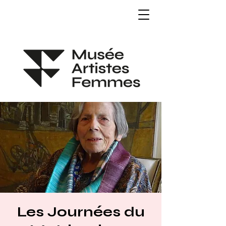
Les Journées du