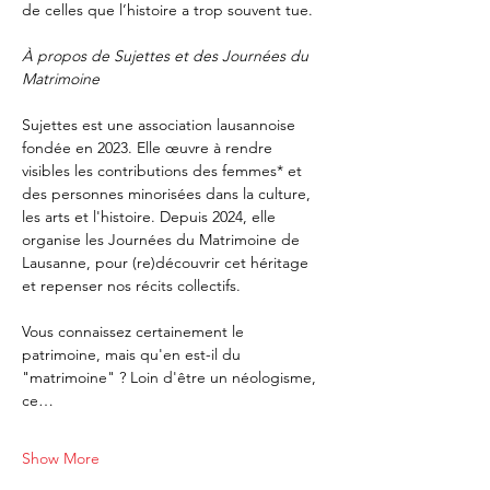
de celles que l’histoire a trop souvent tue.
À propos de Sujettes et des Journées du 
Matrimoine
Sujettes est une association lausannoise 
fondée en 2023. Elle œuvre à rendre 
visibles les contributions des femmes* et 
des personnes minorisées dans la culture, 
les arts et l'histoire. Depuis 2024, elle 
organise les Journées du Matrimoine de 
Lausanne, pour (re)découvrir cet héritage 
et repenser nos récits collectifs.
Vous connaissez certainement le 
patrimoine, mais qu'en est-il du 
"matrimoine" ? Loin d'être un néologisme, 
ce…
Show More