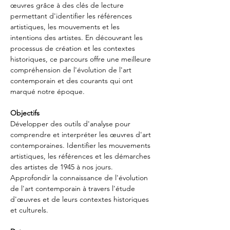
œuvres grâce à des clés de lecture 
permettant d'identifier les références 
artistiques, les mouvements et les 
intentions des artistes. En découvrant les 
processus de création et les contextes 
historiques, ce parcours offre une meilleure 
compréhension de l'évolution de l'art 
contemporain et des courants qui ont 
marqué notre époque.
Objectifs
Développer des outils d'analyse pour 
comprendre et interpréter les œuvres d'art 
contemporaines. Identifier les mouvements 
artistiques, les références et les démarches 
des artistes de 1945 à nos jours. 
Approfondir la connaissance de l'évolution 
de l'art contemporain à travers l'étude 
d'œuvres et de leurs contextes historiques 
et culturels.