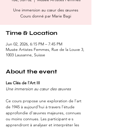
Une immersion au cœur des œuvres
Cours donné par Marie Bagi
Time & Location
Jun 02, 2026, 6:15 PM – 7:45 PM
Musée Artistes Femmes, Rue de la Louve 3,
1003 Lausanne, Suisse
About the event
Les Clés de l'Art III
Une immersion au cœur des œuvres
Ce cours propose une exploration de l'art 
de 1945 à aujourd'hui à travers l'étude 
approfondie d'œuvres majeures, connues 
ou moins connues. Les participant·e·s 
apprendront à analyser et interpréter les 