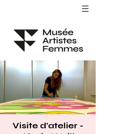
Visite d'atelier -