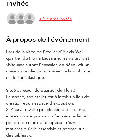
Invités
+ 2 autres invités
À propos de l'événement
Lors de la visite de l’atelier d’Alexia Weill 
quartier du Flon à Lausanne, les visiteurs et 
visiteuses auront l’occasion de découvrir un 
univers singulier, à la croisée de la sculpture 
et de l’art plastique.
Situé au cœur du quartier du Flon à 
Lausanne, son atelier est à la fois un lieu de 
création et un espace d’exposition.
Si Alexia travaille principalement la pierre, 
elle explore également d’autres médiums : 
poudre de marbre récupérée, résine, 
matières qu’elle assemble et appose sur 
des tableaux.