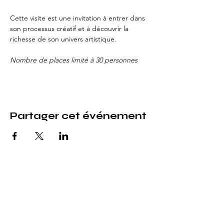
Cette visite est une invitation à entrer dans 
son processus créatif et à découvrir la 
richesse de son univers artistique.
Nombre de places limité à 30 personnes
Partager cet événement
MAF